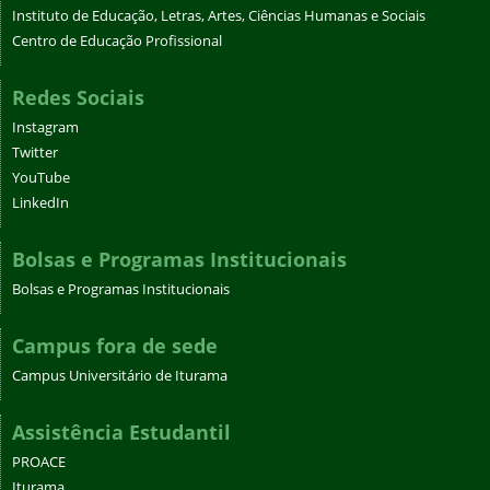
Instituto de Educação, Letras, Artes, Ciências Humanas e Sociais
Centro de Educação Profissional
Redes Sociais
Instagram
Twitter
YouTube
LinkedIn
Bolsas e Programas Institucionais
Bolsas e Programas Institucionais
Campus fora de sede
Campus Universitário de Iturama
Assistência Estudantil
PROACE
Iturama