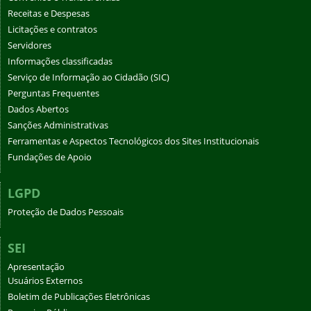
Receitas e Despesas
Licitações e contratos
Servidores
Informações classificadas
Serviço de Informação ao Cidadão (SIC)
Perguntas Frequentes
Dados Abertos
Sanções Administrativas
Ferramentas e Aspectos Tecnológicos dos Sites Institucionais
Fundações de Apoio
LGPD
Proteção de Dados Pessoais
SEI
Apresentação
Usuários Externos
Boletim de Publicações Eletrônicas