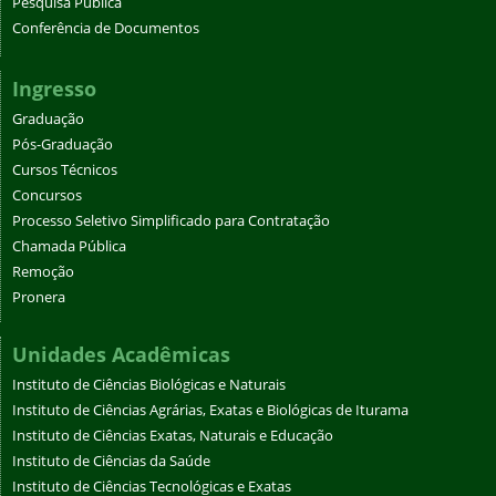
Pesquisa Pública
Conferência de Documentos
Ingresso
Graduação
Pós-Graduação
Cursos Técnicos
Concursos
Processo Seletivo Simplificado para Contratação
Chamada Pública
Remoção
Pronera
Unidades Acadêmicas
Instituto de Ciências Biológicas e Naturais
Instituto de Ciências Agrárias, Exatas e Biológicas de Iturama
Instituto de Ciências Exatas, Naturais e Educação
Instituto de Ciências da Saúde
Instituto de Ciências Tecnológicas e Exatas