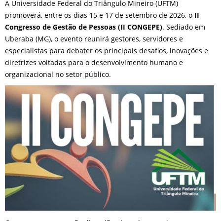
A Universidade Federal do Triângulo Mineiro (UFTM)
promoverá, entre os dias 15 e 17 de setembro de 2026, o
II
Congresso de Gestão de Pessoas (II CONGEPE)
. Sediado em
Uberaba (MG), o evento reunirá gestores, servidores e
especialistas para debater os principais desafios, inovações e
diretrizes voltadas para o desenvolvimento humano e
organizacional no setor público.