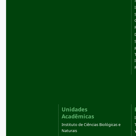
Unidades
Acadêmicas
Instituto de Ciências Biológicas e
Naturais