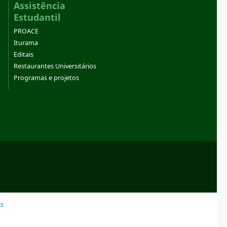
Assistência
Estudantil
PROACE
Iturama
Editais
Restaurantes Universitários
Programas e projetos
s