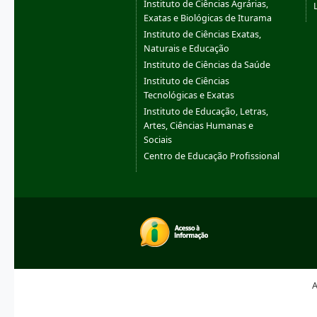
Instituto de Ciências Agrárias,
Exatas e Biológicas de Iturama
Instituto de Ciências Exatas,
Naturais e Educação
Instituto de Ciências da Saúde
Instituto de Ciências
Tecnológicas e Exatas
Instituto de Educação, Letras,
Artes, Ciências Humanas e
Sociais
Centro de Educação Profissional
A