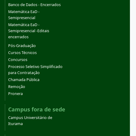
Banco de Dados - Encerrados
Matemática EaD -
Semipresencial
Matemática EaD -
Semipresencial -Editais
encerrados
Pós-Graduação
Cursos Técnicos
Concursos
Processo Seletivo Simplificado
para Contratação
Chamada Pública
Remoção
Pronera
Campus fora de sede
Campus Universitário de
Iturama