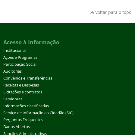
Voltar para o topo
Acesso à Informação
Institucional
Ações e Programas
Participação Social
Auditorias
Convênios e Transferências
Receitas e Despesas
Licitações e contratos
Servidores
Informações classificadas
Serviço de Informação ao Cidadão (SIC)
Perguntas Frequentes
Dados Abertos
Sanções Administrativas