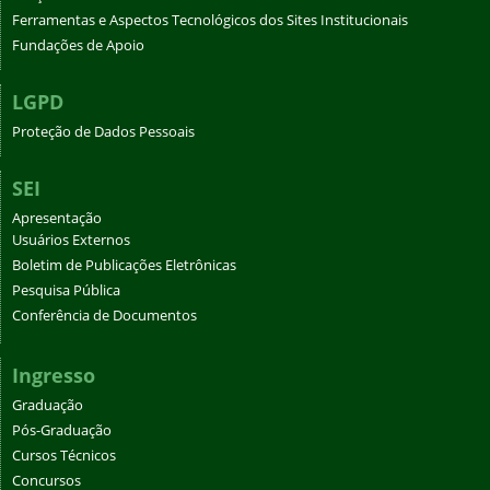
Ferramentas e Aspectos Tecnológicos dos Sites Institucionais
Fundações de Apoio
LGPD
Proteção de Dados Pessoais
SEI
Apresentação
Usuários Externos
Boletim de Publicações Eletrônicas
Pesquisa Pública
Conferência de Documentos
Ingresso
Graduação
Pós-Graduação
Cursos Técnicos
Concursos