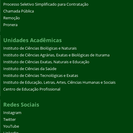
Processo Seletivo Simplificado para Contratação
Chamada Pública
Remoção
Pronera
Unidades Acadêmicas
Instituto de Ciências Biológicas e Naturais
Instituto de Ciências Agrárias, Exatas e Biológicas de Iturama
Instituto de Ciências Exatas, Naturais e Educação
Instituto de Ciências da Saúde
Instituto de Ciências Tecnológicas e Exatas
Instituto de Educação, Letras, Artes, Ciências Humanas e Sociais
Centro de Educação Profissional
Redes Sociais
Instagram
Twitter
YouTube