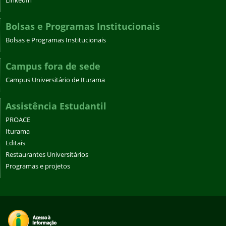
LinkedIn
Bolsas e Programas Institucionais
Bolsas e Programas Institucionais
Campus fora de sede
Campus Universitário de Iturama
Assistência Estudantil
PROACE
Iturama
Editais
Restaurantes Universitários
Programas e projetos