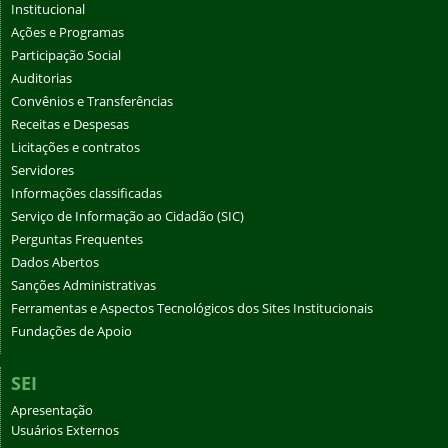
Institucional
Ações e Programas
Participação Social
Auditorias
Convênios e Transferências
Receitas e Despesas
Licitações e contratos
Servidores
Informações classificadas
Serviço de Informação ao Cidadão (SIC)
Perguntas Frequentes
Dados Abertos
Sanções Administrativas
Ferramentas e Aspectos Tecnológicos dos Sites Institucionais
Fundações de Apoio
SEI
Apresentação
Usuários Externos