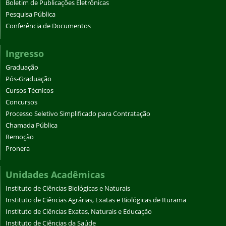
Boletim de Publicações Eletrônicas
Pesquisa Pública
Conferência de Documentos
Ingresso
Graduação
Pós-Graduação
Cursos Técnicos
Concursos
Processo Seletivo Simplificado para Contratação
Chamada Pública
Remoção
Pronera
Unidades Acadêmicas
Instituto de Ciências Biológicas e Naturais
Instituto de Ciências Agrárias, Exatas e Biológicas de Iturama
Instituto de Ciências Exatas, Naturais e Educação
Instituto de Ciências da Saúde