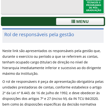
TÉCNICOS E
PROGRAMAS
DE PÓS-
GRADUAÇÃO
MENU
Rol de responsáveis pela gestão
Neste link são apresentados os responsáveis pela gestão que,
durante o exercício ou período a que se referirem as contas,
tenham ocupado cargo (titular) de direção no nível de
hierarquia imediatamente inferior e sucessivo ao do dirigente
máximo da Instituição.
O rol de responsáveis é peça de apresentação obrigatória pelas
unidades prestadoras de contas, conforme estabelece o artigo
2º da Lei nº 8.443, de 16 de julho de 1992, e deve obedecer às
disposições dos artigos 7º e 27 (inciso IV), da IN TCU 84/2020,
bem como às disposições específicas da decisão normativa