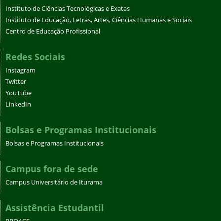
Instituto de Ciências Tecnológicas e Exatas
Instituto de Educação, Letras, Artes, Ciências Humanas e Sociais
Centro de Educação Profissional
Redes Sociais
Instagram
Twitter
YouTube
LinkedIn
Bolsas e Programas Institucionais
Bolsas e Programas Institucionais
Campus fora de sede
Campus Universitário de Iturama
Assistência Estudantil