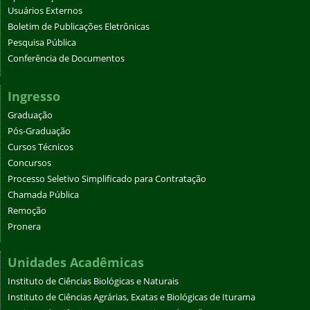
Usuários Externos
Boletim de Publicações Eletrônicas
Pesquisa Pública
Conferência de Documentos
Ingresso
Graduação
Pós-Graduação
Cursos Técnicos
Concursos
Processo Seletivo Simplificado para Contratação
Chamada Pública
Remoção
Pronera
Unidades Acadêmicas
Instituto de Ciências Biológicas e Naturais
Instituto de Ciências Agrárias, Exatas e Biológicas de Iturama