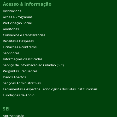
Acesso à Informação
Institucional
Ações e Programas
Participação Social
Auditorias
Convênios e Transferências
Receitas e Despesas
Licitações e contratos
Servidores
Informações classificadas
Serviço de Informação ao Cidadão (SIC)
Perguntas Frequentes
Dados Abertos
Sanções Administrativas
Ferramentas e Aspectos Tecnológicos dos Sites Institucionais
Fundações de Apoio
SEI
Apresentação