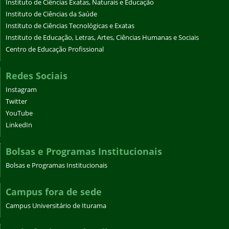
Instituto de Ciências Exatas, Naturais e Educação
Instituto de Ciências da Saúde
Instituto de Ciências Tecnológicas e Exatas
Instituto de Educação, Letras, Artes, Ciências Humanas e Sociais
Centro de Educação Profissional
Redes Sociais
Instagram
Twitter
YouTube
LinkedIn
Bolsas e Programas Institucionais
Bolsas e Programas Institucionais
Campus fora de sede
Campus Universitário de Iturama