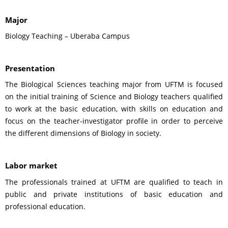
Major
Biology Teaching – Uberaba Campus
Presentation
The Biological Sciences teaching major from UFTM is focused
on the initial training of Science and Biology teachers qualified
to work at the basic education, with skills on education and
focus on the teacher-investigator profile in order to perceive
the different dimensions of Biology in society.
Labor market
The professionals trained at UFTM are qualified to teach in
public and private institutions of basic education and
professional education.