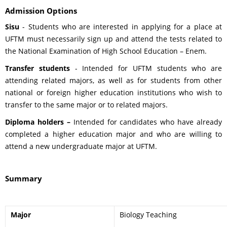
Admission Options
Sisu
- Students who are interested in applying for a place at
UFTM must necessarily sign up and attend the tests related to
the National Examination of High School Education – Enem.
Transfer
students
- Intended for UFTM students who are
attending related majors, as well as for students from other
national or foreign higher education institutions who wish to
transfer to the same major or to related majors.
Diploma holders –
Intended for candidates who have already
completed a higher education major and who are willing to
attend a new undergraduate major at UFTM.
Summary
Major
Biology Teaching