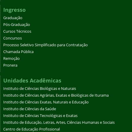
Ingresso
Graduação
Pós-Graduação
Cursos Técnicos
Concursos
Processo Seletivo Simplificado para Contratação
Chamada Pública
Remoção
Pronera
Unidades Acadêmicas
Instituto de Ciências Biológicas e Naturais
Instituto de Ciências Agrárias, Exatas e Biológicas de Iturama
Instituto de Ciências Exatas, Naturais e Educação
Instituto de Ciências da Saúde
Instituto de Ciências Tecnológicas e Exatas
Instituto de Educação, Letras, Artes, Ciências Humanas e Sociais
Centro de Educação Profissional