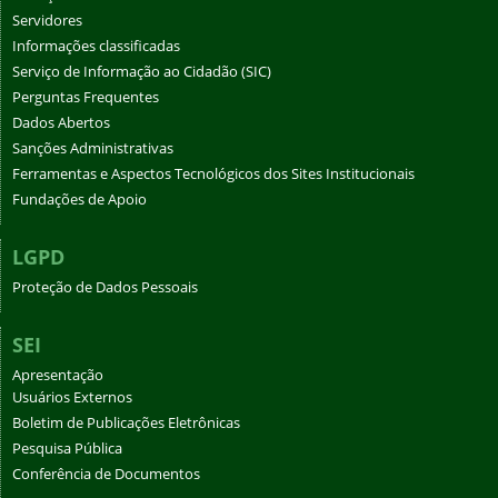
Servidores
Informações classificadas
Serviço de Informação ao Cidadão (SIC)
Perguntas Frequentes
Dados Abertos
Sanções Administrativas
Ferramentas e Aspectos Tecnológicos dos Sites Institucionais
Fundações de Apoio
LGPD
Proteção de Dados Pessoais
SEI
Apresentação
Usuários Externos
Boletim de Publicações Eletrônicas
Pesquisa Pública
Conferência de Documentos