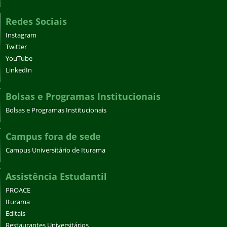
Redes Sociais
Instagram
Twitter
YouTube
LinkedIn
Bolsas e Programas Institucionais
Bolsas e Programas Institucionais
Campus fora de sede
Campus Universitário de Iturama
Assistência Estudantil
PROACE
Iturama
Editais
Restaurantes Universitários